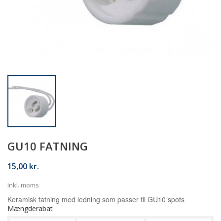
GU10 FATNING
15,00 kr.
Inkl. moms
Keramisk fatning med ledning som passer til GU10 spots
Mængderabat