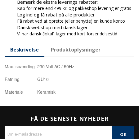
Bemærk de ekstra leverings rabatter:
Køb for mere end 499 kr. og pakkeshop levering er gratis
Log ind og få rabat på alle produkter
Få rabat ved at oprette (eller benytte) en kunde konto
Dansk webshop med dansk lager
Vi har dansk (lokal) lager med kort forsendelsestid
Beskrivelse
Produktoplysninger
Max. spænding
230 Volt AC / 50Hz
Fatning
GU10
Materiale
Keramisk
FÅ DE SENESTE NYHEDER