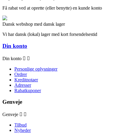
Få rabat ved at oprette (eller benytte) en kunde konto
Dansk webshop med dansk lager
Vi har dansk (lokal) lager med kort forsendelsestid
Din konto
Din konto


Personlige oplysninger
Ordrer
Kreditnotaer
Adresser
Rabatkuponer
Genveje
Genveje


Tilbud
Nyheder