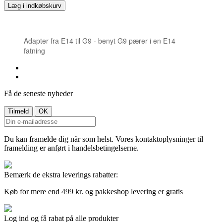
Læg i indkøbskurv
Adapter fra E14 til G9 - benyt G9 pærer i en E14
fatning
Få de seneste nyheder
Du kan framelde dig når som helst. Vores kontaktoplysninger til
framelding er anført i handelsbetingelserne.
Bemærk de ekstra leverings rabatter:
Køb for mere end 499 kr. og pakkeshop levering er gratis
Log ind og få rabat på alle produkter