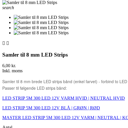
search


Samler til 8 mm LED Strips
6,00 kr.
Inkl. moms
Samler til 8 mm brede LED strips bånd (enkel farvet) - forbind to LED
Passer til følgende LED strips bånd:
LED STRIP 5M 300 LED 12V VARM HVID | NEUTRAL HVID
LED STRIP 5M 300 LED 12V BLÅ | GRØN | RØD
MASTER LED STRIP 5M 300 LED 12V VARM | NEUTRAL | 
Antal