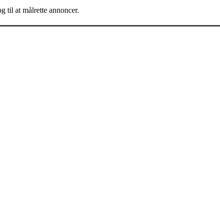
g til at målrette annoncer.