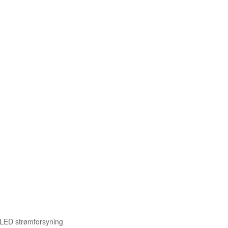
 LED strømforsyning