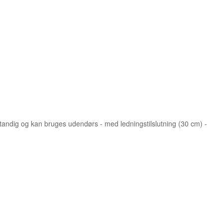
ndig og kan bruges udendørs - med ledningstilslutning (30 cm) -